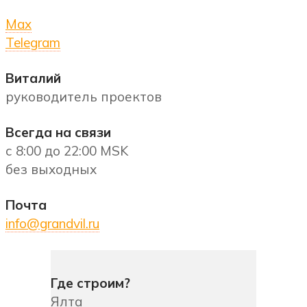
Max
Telegram
Виталий
руководитель проектов
Всегда на связи
с 8:00 до 22:00 MSK
без выходных
Почта
info@grandvil.ru
Где строим?
Ялта