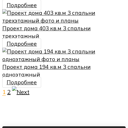
Подробнее
Проект дома 403 кв.м 3 спальни
трехэтажный
Подробнее
Проект дома 194 кв.м 3 спальни
одноэтажный
Подробнее
1
2