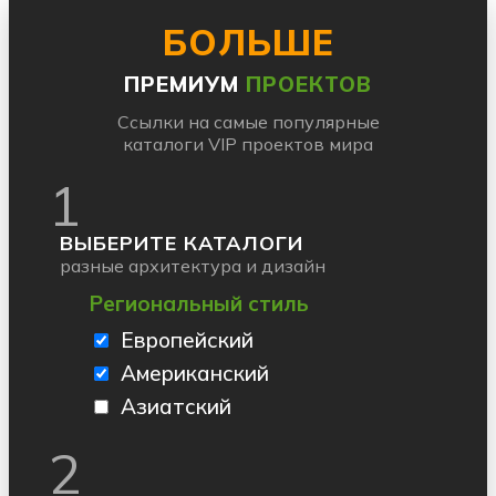
БОЛЬШЕ
ПРЕМИУМ
ПРОЕКТОВ
Ссылки на самые популярные
каталоги VIP проектов мира
1
ВЫБЕРИТЕ КАТАЛОГИ
разные архитектура и дизайн
Региональный стиль
Европейский
Американский
Азиатский
2