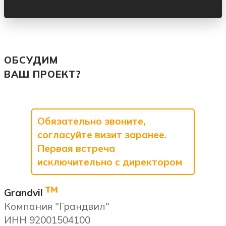
ОБСУДИМ
ВАШ ПРОЕКТ?
Обязательно звоните,
согласуйте визит заранее.
Первая встреча
исключительно с директором
™
Grandvil
Компания "Грандвил"
ИНН 92001504100