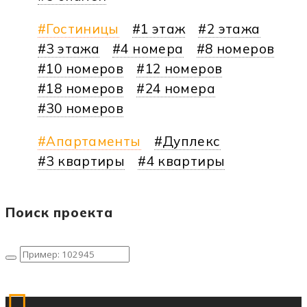
Гостиницы
1 этаж
2 этажа
3 этажа
4 номера
8 номеров
10 номеров
12 номеров
18 номеров
24 номера
30 номеров
Апартаменты
Дуплекс
3 квартиры
4 квартиры
Поиск проекта