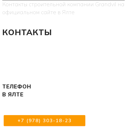
Контакты строительной компании Grandvil на
официальном сайте в Ялте
КОНТАКТЫ
ТЕЛЕФОН
В ЯЛТЕ
+7 (978) 303-18-23