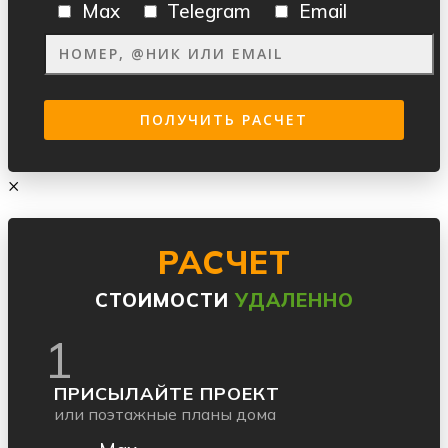
Max
Telegram
Email
×
РАСЧЕТ
СТОИМОСТИ
УДАЛЕННО
1
ПРИСЫЛАЙТЕ ПРОЕКТ
или поэтажные планы дома