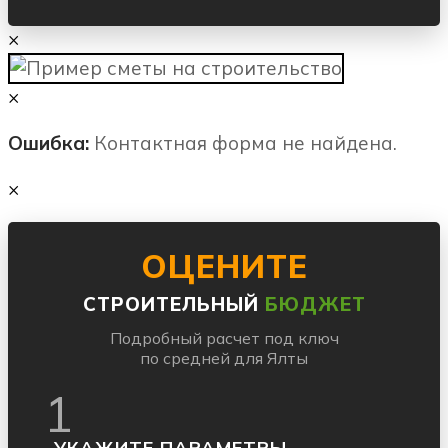
×
×
Ошибка:
Контактная форма не найдена.
×
ОЦЕНИТЕ
СТРОИТЕЛЬНЫЙ
БЮДЖЕТ
Подробный расчет под ключ
по средней для Ялты
1
УКАЖИТЕ ПАРАМЕТРЫ