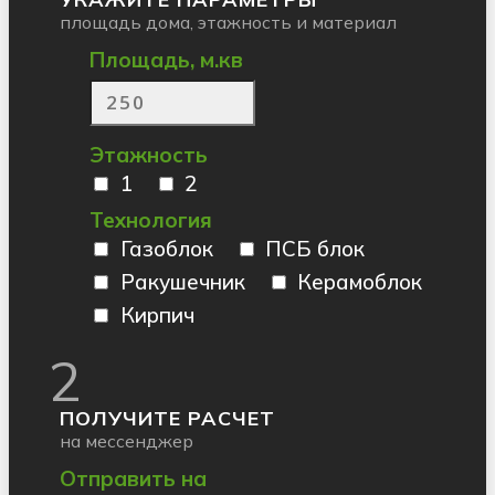
площадь дома, этажность и материал
Площадь, м.кв
Этажность
1
2
Технология
Газоблок
ПСБ блок
Ракушечник
Керамоблок
Кирпич
2
ПОЛУЧИТЕ РАСЧЕТ
на мессенджер
Отправить на