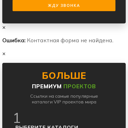
×
Ошибка:
Контактная форма не найдена.
×
БОЛЬШЕ
ПРЕМИУМ
ПРОЕКТОВ
Ссылки на самые популярные
каталоги VIP проектов мира
1
ВЫБЕРИТЕ КАТАЛОГИ