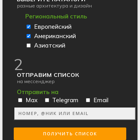
разные архитектура и дизайн
Региональный стиль
Европейский
Американский
Азиатский
2
ОТПРАВИМ СПИСОК
на мессенджер
Отправить на
Max
Telegram
Email